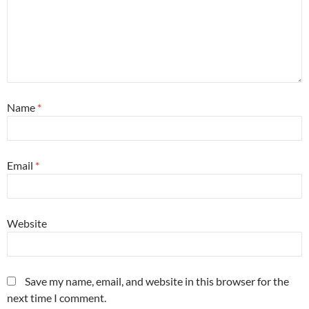
Name
*
Email
*
Website
Save my name, email, and website in this browser for the
next time I comment.