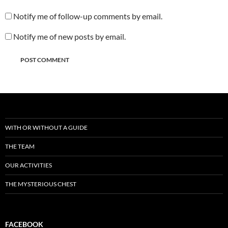
Notify me of follow-up comments by email.
Notify me of new posts by email.
WITH OR WITHOUT A GUIDE
THE TEAM
OUR ACTIVITIES
THE MYSTERIOUS CHEST
FACEBOOK