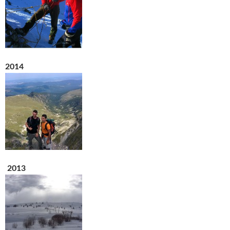
2014
2013