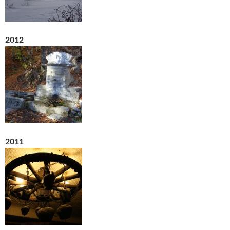
2012
2011