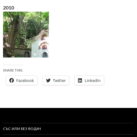
2010
SHARE THIS:
Facebook
Twitter
LinkedIn
СЪС ИЛИ БЕЗ ВОДАЧ