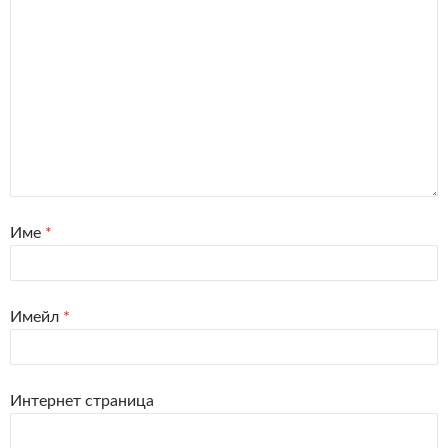
Име
*
Имейл
*
Интернет страница