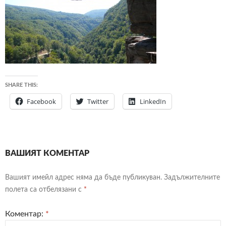
SHARE THIS:
Facebook
Twitter
LinkedIn
ВАШИЯТ КОМЕНТАР
Вашият имейл адрес няма да бъде публикуван.
Задължителните
полета са отбелязани с
*
Коментар:
*