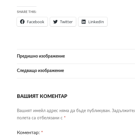
SHARE THIS:
Facebook
Twitter
LinkedIn
Предишно изображение
Следващо изображение
ВАШИЯТ КОМЕНТАР
Вашият имейл адрес няма да бъде публикуван.
Задължите
полета са отбелязани с
*
Коментар:
*