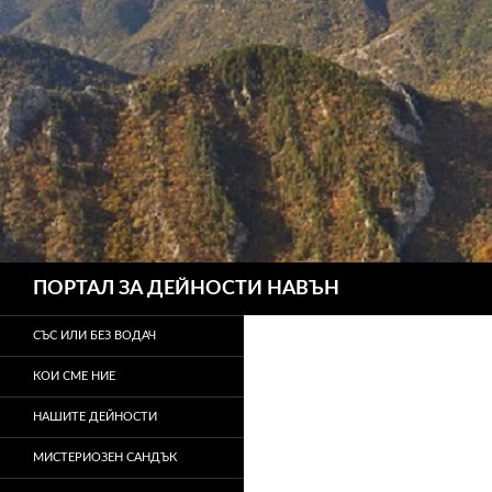
Търсене
ПОРТАЛ ЗА ДЕЙНОСТИ НАВЪН
СЪС ИЛИ БЕЗ ВОДАЧ
КОИ СМЕ НИЕ
НАШИТЕ ДЕЙНОСТИ
МИСТЕРИОЗЕН САНДЪК