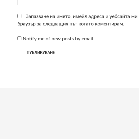
Запазване на името, имейл адреса и уебсайта ми 
браузър за следващия път когато коментирам.
Notify me of new posts by email.