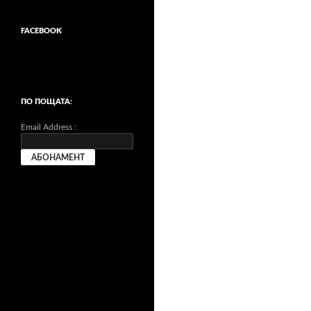
FACEBOOK
ПО ПОЩАТА:
Email Address :