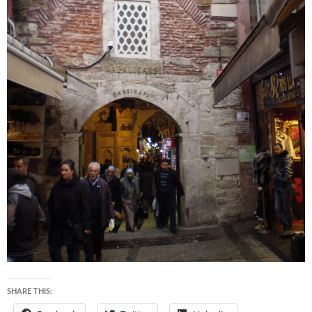
SHARE THIS: