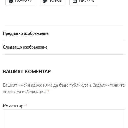
Facebook
Twitter
LinkedIn
Предишно изображение
Следващо изображение
ВАШИЯТ КОМЕНТАР
Вашият имейл адрес няма да бъде публикуван.
Задължителните
полета са отбелязани с
*
Коментар:
*