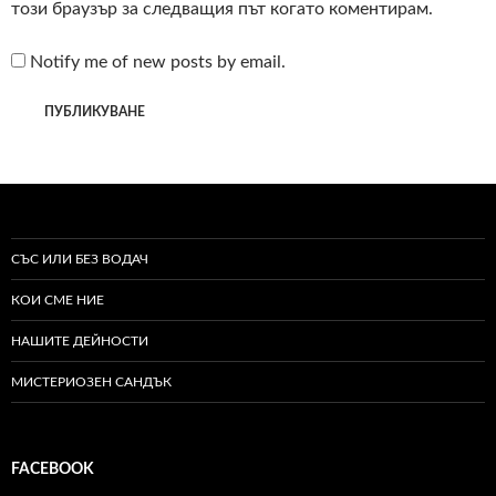
този браузър за следващия път когато коментирам.
Notify me of new posts by email.
СЪС ИЛИ БЕЗ ВОДАЧ
КОИ СМЕ НИЕ
НАШИТЕ ДЕЙНОСТИ
МИСТЕРИОЗЕН САНДЪК
FACEBOOK