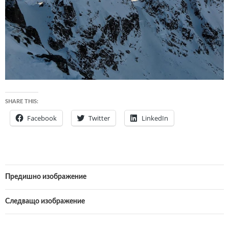
SHARE THIS:
Facebook
Twitter
LinkedIn
Предишно изображение
Следващо изображение