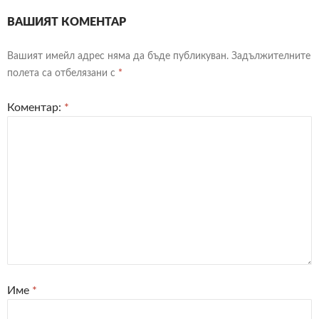
ВАШИЯТ КОМЕНТАР
Вашият имейл адрес няма да бъде публикуван.
Задължителните
полета са отбелязани с
*
Коментар:
*
Име
*