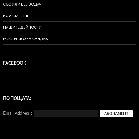
СЪС ИЛИ БЕЗ ВОДАЧ
КОИ СМЕ НИЕ
НАШИТЕ ДЕЙНОСТИ
МИСТЕРИОЗЕН САНДЪК
FACEBOOK
ПО ПОЩАТА:
Email Address :