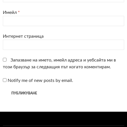
Имейл
*
Интернет страница
Запазване на името, имейл адреса и уебсайта ми в
този браузър за следващия път когато коментирам.
Notify me of new posts by email.