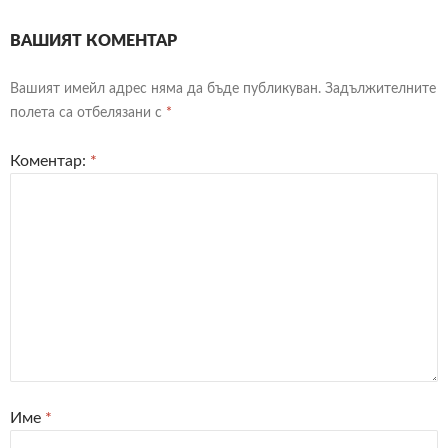
ВАШИЯТ КОМЕНТАР
Вашият имейл адрес няма да бъде публикуван.
Задължителните
полета са отбелязани с
*
Коментар:
*
Име
*