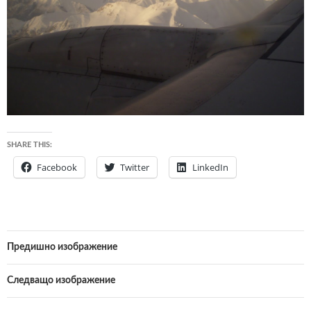
SHARE THIS:
Facebook
Twitter
LinkedIn
Предишно изображение
Следващо изображение