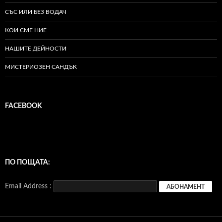
СЪС ИЛИ БЕЗ ВОДАЧ
КОИ СМЕ НИЕ
НАШИТЕ ДЕЙНОСТИ
МИСТЕРИОЗЕН САНДЪК
FACEBOOK
ПО ПОЩАТА:
Email Address :