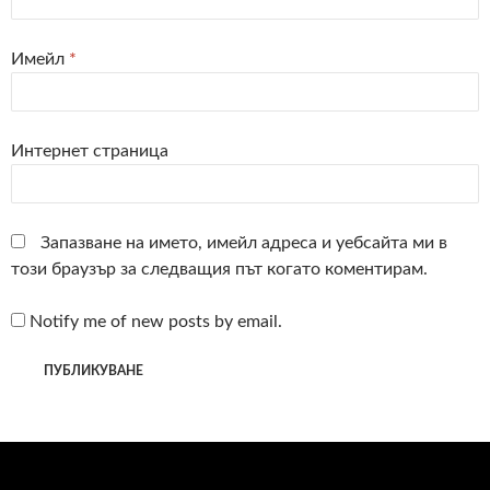
Имейл
*
Интернет страница
Запазване на името, имейл адреса и уебсайта ми в
този браузър за следващия път когато коментирам.
Notify me of new posts by email.