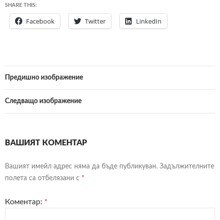
SHARE THIS:
Facebook
Twitter
LinkedIn
Предишно изображение
Следващо изображение
ВАШИЯТ КОМЕНТАР
Вашият имейл адрес няма да бъде публикуван.
Задължителните
полета са отбелязани с
*
Коментар:
*