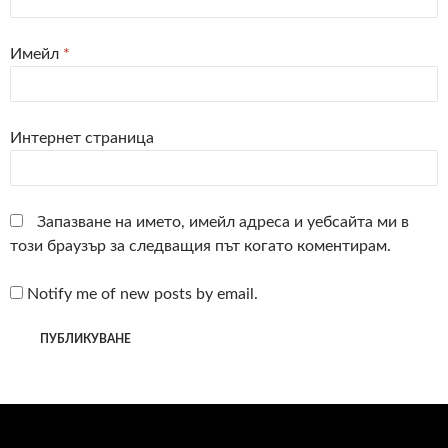
Имейл
*
Интернет страница
Запазване на името, имейл адреса и уебсайта ми в
този браузър за следващия път когато коментирам.
Notify me of new posts by email.