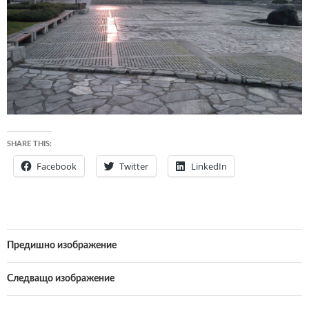
SHARE THIS:
Facebook
Twitter
LinkedIn
Предишно изображение
Следващо изображение