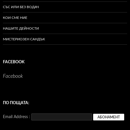
СЪС ИЛИ БЕЗ ВОДАЧ
КОИ СМЕ НИЕ
НАШИТЕ ДЕЙНОСТИ
МИСТЕРИОЗЕН САНДЪК
FACEBOOK
Facebook
ПО ПОЩАТА:
Email Address :