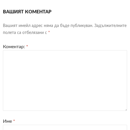
ВАШИЯТ КОМЕНТАР
Вашият имейл адрес няма да бъде публикуван.
Задължителните
полета са отбелязани с
*
Коментар:
*
Име
*