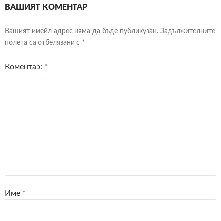
ВАШИЯТ КОМЕНТАР
Вашият имейл адрес няма да бъде публикуван.
Задължителните
полета са отбелязани с
*
Коментар:
*
Име
*