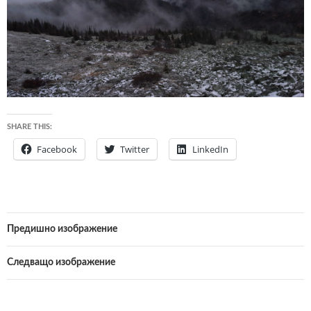
SHARE THIS:
Facebook
Twitter
LinkedIn
Предишно изображение
Следващо изображение