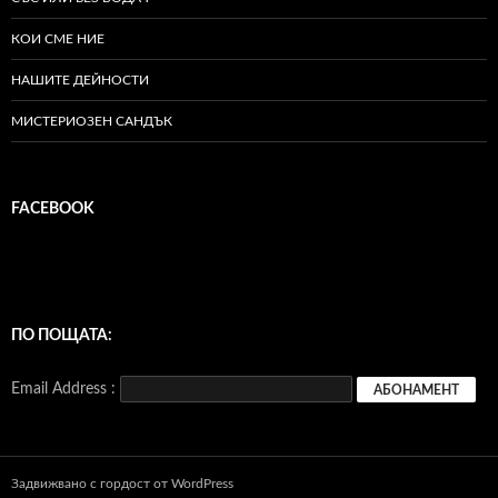
КОИ СМЕ НИЕ
НАШИТЕ ДЕЙНОСТИ
МИСТЕРИОЗЕН САНДЪК
FACEBOOK
ПО ПОЩАТА:
Email Address :
Задвижвано с гордост от WordPress