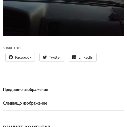
SHARE THIS:
Facebook
Twitter
LinkedIn
Предишно изображение
Следващо изображение