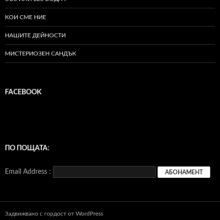
КОИ СМЕ НИЕ
НАШИТЕ ДЕЙНОСТИ
МИСТЕРИОЗЕН САНДЪК
FACEBOOK
ПО ПОЩАТА:
Email Address :
Задвижвано с гордост от WordPress