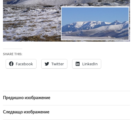
SHARE THIS:
Facebook
Twitter
LinkedIn
Предишно изображение
Следващо изображение