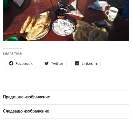
SHARE THIS:
Facebook
Twitter
LinkedIn
Предишно изображение
Следващо изображение