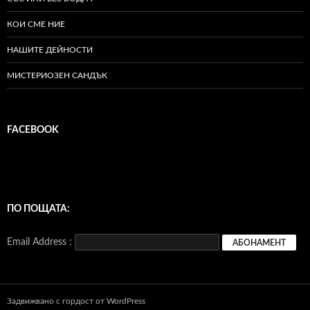
КОИ СМЕ НИЕ
НАШИТЕ ДЕЙНОСТИ
МИСТЕРИОЗЕН САНДЪК
FACEBOOK
ПО ПОЩАТА:
Email Address :
Задвижвано с гордост от WordPress