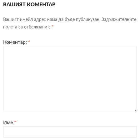
ВАШИЯТ КОМЕНТАР
Вашият имейл адрес няма да бъде публикуван.
Задължителните
полета са отбелязани с
*
Коментар:
*
Име
*