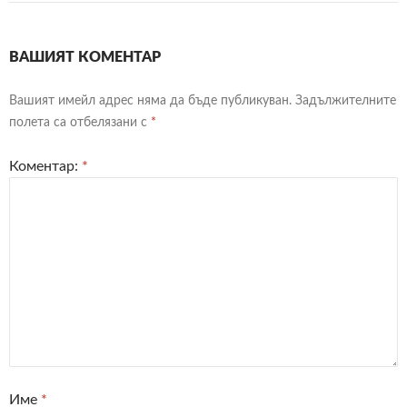
ВАШИЯТ КОМЕНТАР
Вашият имейл адрес няма да бъде публикуван.
Задължителните
полета са отбелязани с
*
Коментар:
*
Име
*