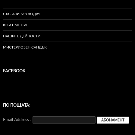
СЪС ИЛИ БЕЗ ВОДАЧ
КОИ СМЕ НИЕ
НАШИТЕ ДЕЙНОСТИ
МИСТЕРИОЗЕН САНДЪК
FACEBOOK
ПО ПОЩАТА:
Email Address :