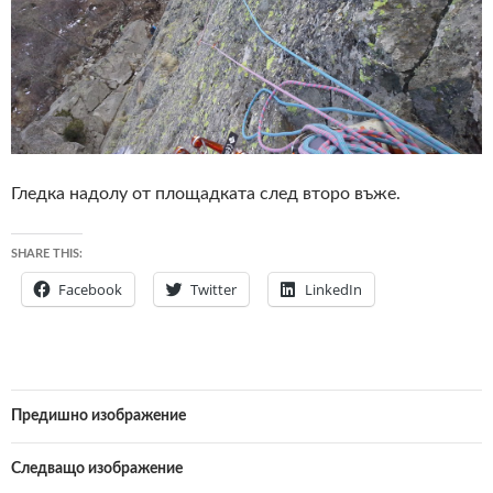
Гледка надолу от площадката след второ въже.
SHARE THIS:
Facebook
Twitter
LinkedIn
Предишно изображение
Следващо изображение