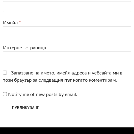
Имейл
*
Интернет страница
Запазване на името, имейл адреса и уебсайта ми в
този браузър за следващия път когато коментирам.
Notify me of new posts by email.