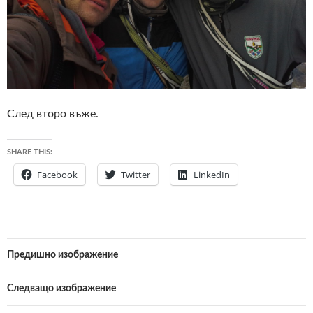
След второ въже.
SHARE THIS:
Facebook
Twitter
LinkedIn
Предишно изображение
Следващо изображение