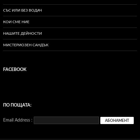
СЪС ИЛИ БЕЗ ВОДАЧ
КОИ СМЕ НИЕ
НАШИТЕ ДЕЙНОСТИ
МИСТЕРИОЗЕН САНДЪК
FACEBOOK
ПО ПОЩАТА:
Email Address :