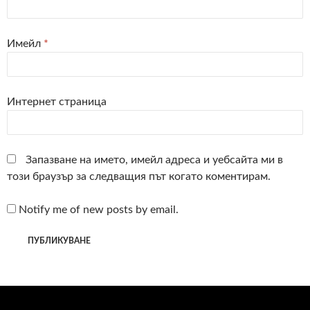
Имейл
*
Интернет страница
Запазване на името, имейл адреса и уебсайта ми в
този браузър за следващия път когато коментирам.
Notify me of new posts by email.