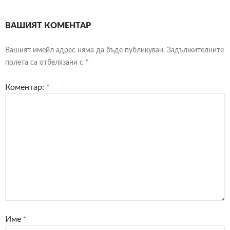
ВАШИЯТ КОМЕНТАР
Вашият имейл адрес няма да бъде публикуван.
Задължителните
полета са отбелязани с
*
Коментар:
*
Име
*