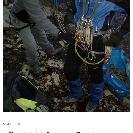
SHARE THIS: