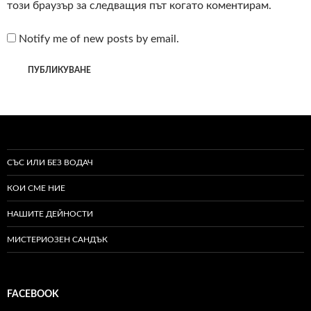
този браузър за следващия път когато коментирам.
Notify me of new posts by email.
СЪС ИЛИ БЕЗ ВОДАЧ
КОИ СМЕ НИЕ
НАШИТЕ ДЕЙНОСТИ
МИСТЕРИОЗЕН САНДЪК
FACEBOOK