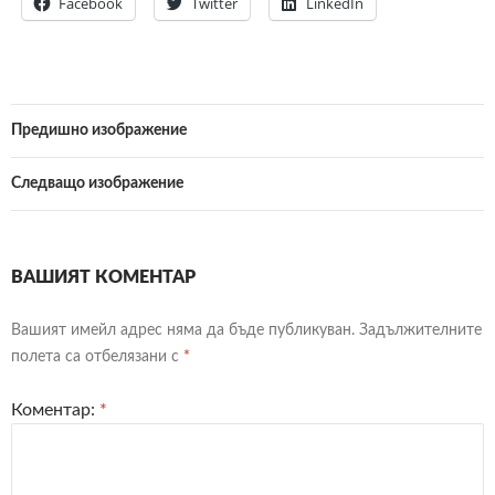
Facebook
Twitter
LinkedIn
Предишно изображение
Следващо изображение
ВАШИЯТ КОМЕНТАР
Вашият имейл адрес няма да бъде публикуван.
Задължителните
полета са отбелязани с
*
Коментар:
*