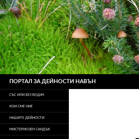
Търсене
ПОРТАЛ ЗА ДЕЙНОСТИ НАВЪН
СЪС ИЛИ БЕЗ ВОДАЧ
КОИ СМЕ НИЕ
НАШИТЕ ДЕЙНОСТИ
МИСТЕРИОЗЕН САНДЪК