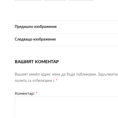
Предишно изображение
Следващо изображение
ВАШИЯТ КОМЕНТАР
Вашият имейл адрес няма да бъде публикуван.
Задължите
полета са отбелязани с
*
Коментар:
*