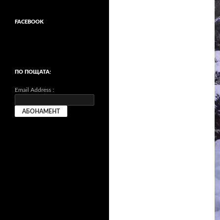
FACEBOOK
ПО ПОЩАТА:
Email Address :