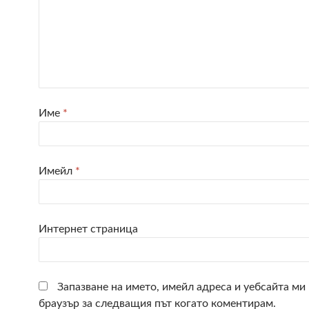
Име
*
Имейл
*
Интернет страница
Запазване на името, имейл адреса и уебсайта ми 
браузър за следващия път когато коментирам.