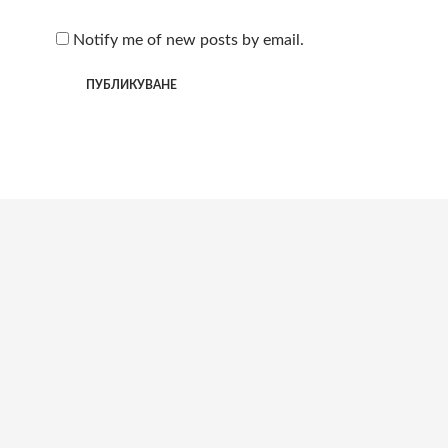
Notify me of new posts by email.