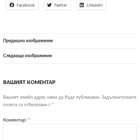
Facebook
Twitter
LinkedIn
Предишно изображение
Следващо изображение
ВАШИЯТ КОМЕНТАР
Вашият имейл адрес няма да бъде публикуван.
Задължителните
полета са отбелязани с
*
Коментар:
*