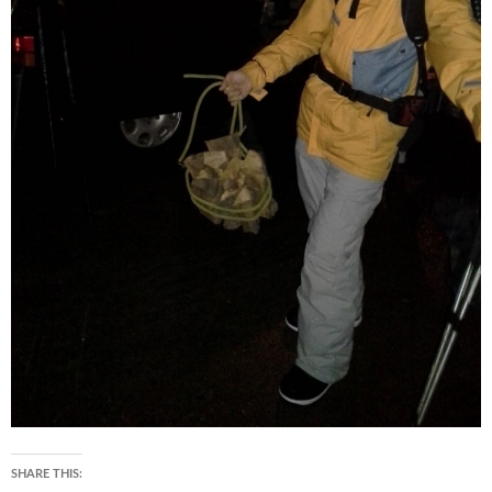
SHARE THIS: