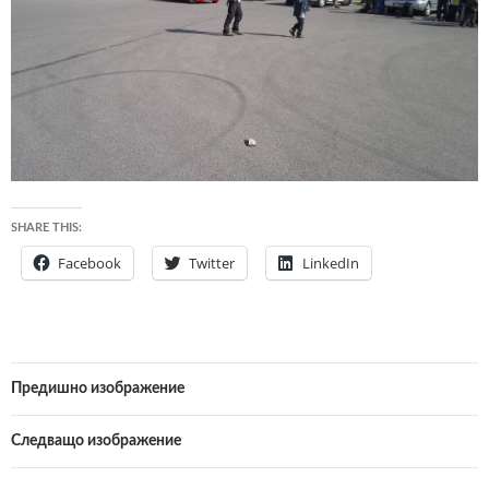
SHARE THIS:
Facebook
Twitter
LinkedIn
Предишно изображение
Следващо изображение