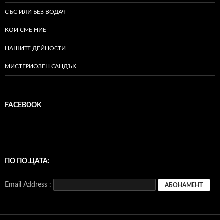
СЪС ИЛИ БЕЗ ВОДАЧ
КОИ СМЕ НИЕ
НАШИТЕ ДЕЙНОСТИ
МИСТЕРИОЗЕН САНДЪК
FACEBOOK
ПО ПОЩАТА:
Email Address :