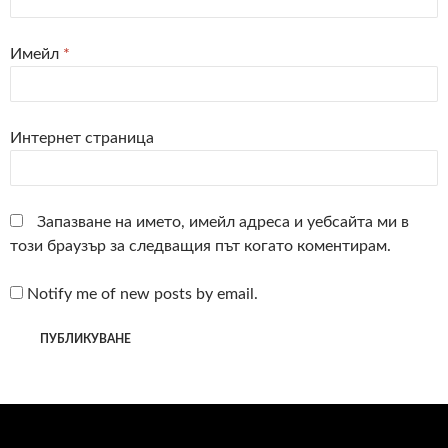
Имейл
*
Интернет страница
Запазване на името, имейл адреса и уебсайта ми в
този браузър за следващия път когато коментирам.
Notify me of new posts by email.