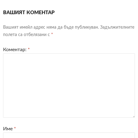
ВАШИЯТ КОМЕНТАР
Вашият имейл адрес няма да бъде публикуван.
Задължителните
полета са отбелязани с
*
Коментар:
*
Име
*