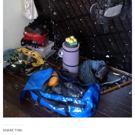
SHARE THIS: