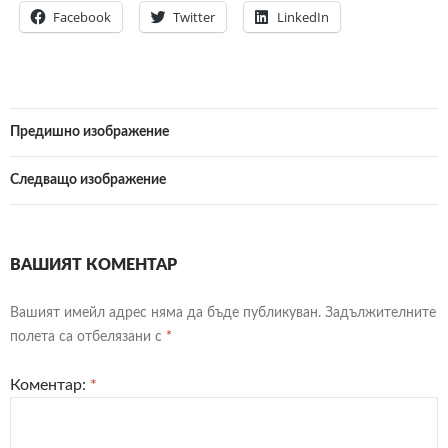
Facebook
Twitter
LinkedIn
Предишно изображение
Следващо изображение
ВАШИЯТ КОМЕНТАР
Вашият имейл адрес няма да бъде публикуван.
Задължителните
полета са отбелязани с
*
Коментар:
*