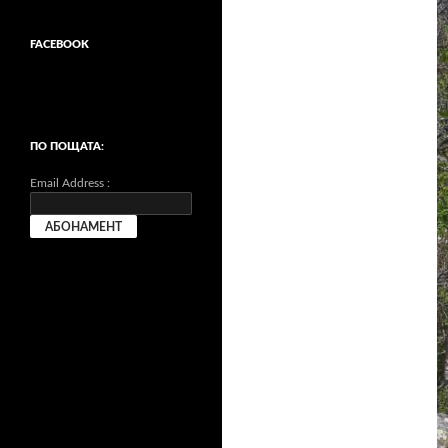
FACEBOOK
ПО ПОЩАТА:
Email Address :