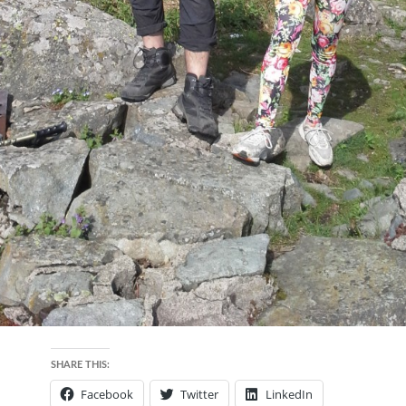
SHARE THIS:
Facebook
Twitter
LinkedIn