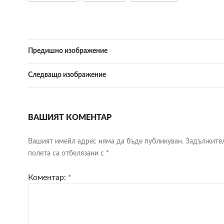
Предишно изображение
Следващо изображение
ВАШИЯТ КОМЕНТАР
Вашият имейл адрес няма да бъде публикуван.
Задължите
полета са отбелязани с
*
Коментар:
*