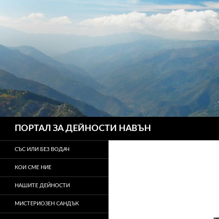
Търсене
ПОРТАЛ ЗА ДЕЙНОСТИ НАВЪН
СЪС ИЛИ БЕЗ ВОДАЧ
КОИ СМЕ НИЕ
НАШИТЕ ДЕЙНОСТИ
МИСТЕРИОЗЕН САНДЪК