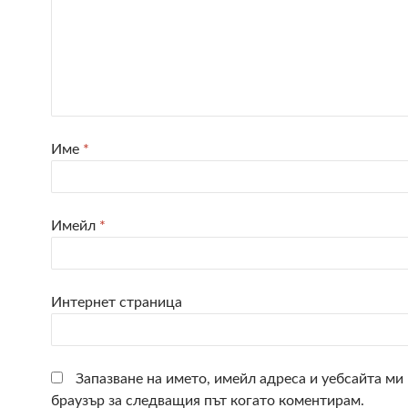
Име
*
Имейл
*
Интернет страница
Запазване на името, имейл адреса и уебсайта ми 
браузър за следващия път когато коментирам.