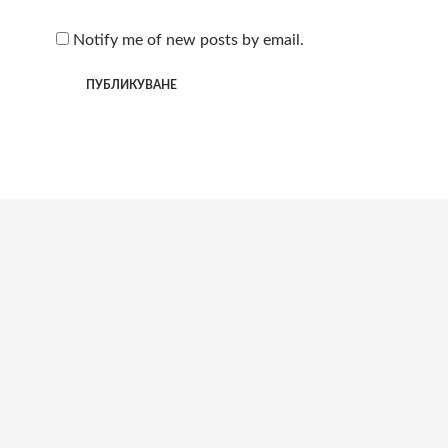
Notify me of new posts by email.