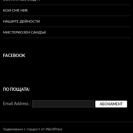
КОИ СМЕ НИЕ
НАШИТЕ ДЕЙНОСТИ
МИСТЕРИОЗЕН САНДЪК
FACEBOOK
ПО ПОЩАТА:
Email Address :
Задвижвано с гордост от WordPress