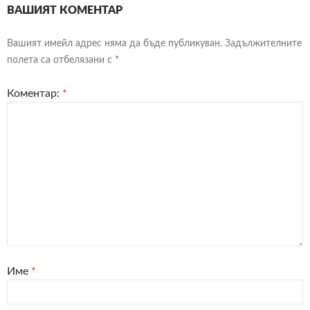
ВАШИЯТ КОМЕНТАР
Вашият имейл адрес няма да бъде публикуван.
Задължителните
полета са отбелязани с
*
Коментар:
*
Име
*