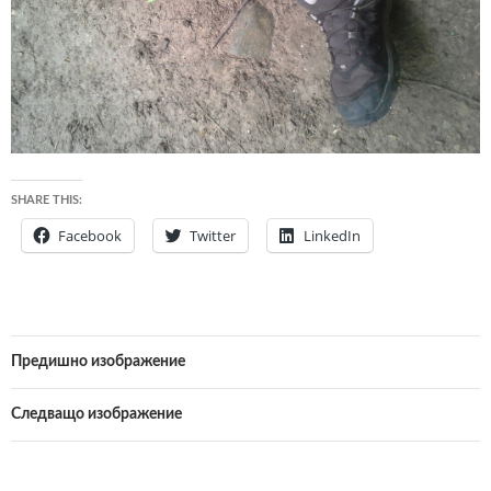
SHARE THIS:
Facebook
Twitter
LinkedIn
Предишно изображение
Следващо изображение