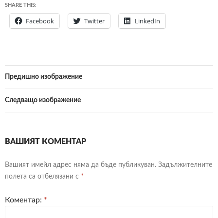
SHARE THIS:
Facebook
Twitter
LinkedIn
Предишно изображение
Следващо изображение
ВАШИЯТ КОМЕНТАР
Вашият имейл адрес няма да бъде публикуван.
Задължителните
полета са отбелязани с
*
Коментар:
*