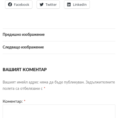
Facebook
Twitter
LinkedIn
Предишно изображение
Следващо изображение
ВАШИЯТ КОМЕНТАР
Вашият имейл адрес няма да бъде публикуван.
Задължителните
полета са отбелязани с
*
Коментар:
*