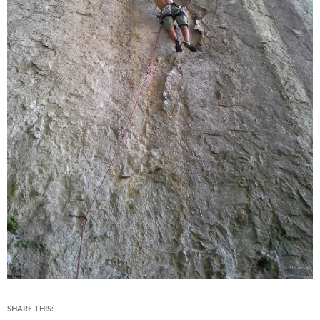
SHARE THIS: