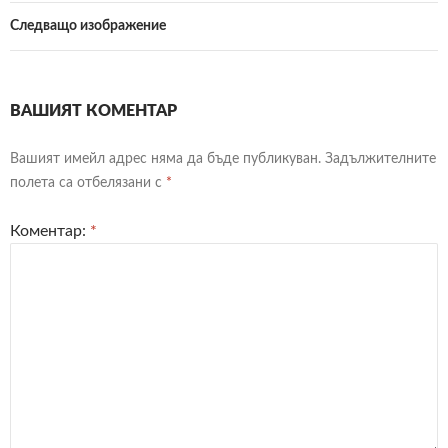
Следващо изображение
ВАШИЯТ КОМЕНТАР
Вашият имейл адрес няма да бъде публикуван.
Задължителните
полета са отбелязани с
*
Коментар:
*