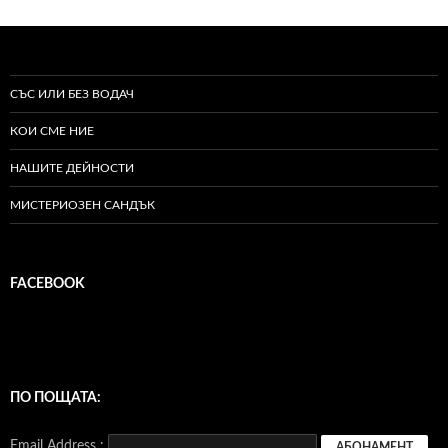
СЪС ИЛИ БЕЗ ВОДАЧ
КОИ СМЕ НИЕ
НАШИТЕ ДЕЙНОСТИ
МИСТЕРИОЗЕН САНДЪК
FACEBOOK
ПО ПОЩАТА:
Email Address :