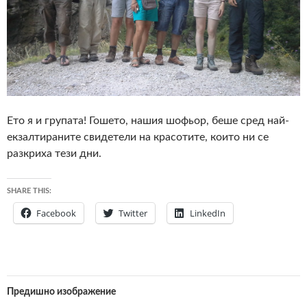
Ето я и групата! Гошето, нашия шофьор, беше сред най-
екзалтираните свидетели на красотите, които ни се
разкриха тези дни.
SHARE THIS:
Facebook
Twitter
LinkedIn
Предишно изображение