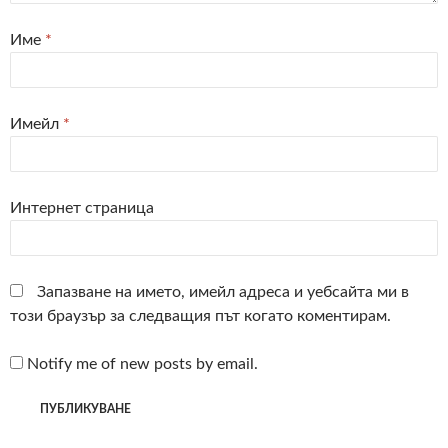
Име
*
Имейл
*
Интернет страница
Запазване на името, имейл адреса и уебсайта ми в
този браузър за следващия път когато коментирам.
Notify me of new posts by email.