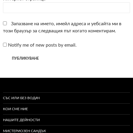
Запазване на името, имейл адреса и уебсайта ми в
този браузър за следващия път когато коментирам.
Notify me of new posts by email.
СЪС ИЛИ БЕЗ ВОДАЧ
КОИ СМЕ НИЕ
НАШИТЕ ДЕЙНОСТИ
МИСТЕРИОЗЕН САНДЪК