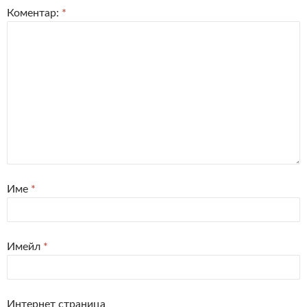
Коментар:
*
Име
*
Имейл
*
Интернет страница