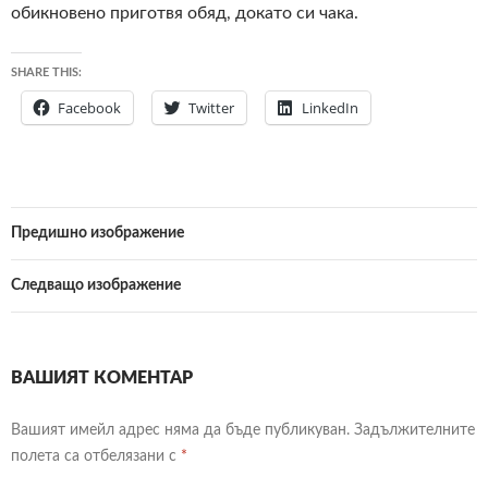
обикновено приготвя обяд, докато си чака.
SHARE THIS:
Facebook
Twitter
LinkedIn
Предишно изображение
Следващо изображение
ВАШИЯТ КОМЕНТАР
Вашият имейл адрес няма да бъде публикуван.
Задължителните
полета са отбелязани с
*