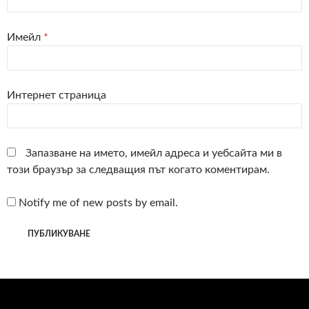
Имейл
*
Интернет страница
Запазване на името, имейл адреса и уебсайта ми в
този браузър за следващия път когато коментирам.
Notify me of new posts by email.