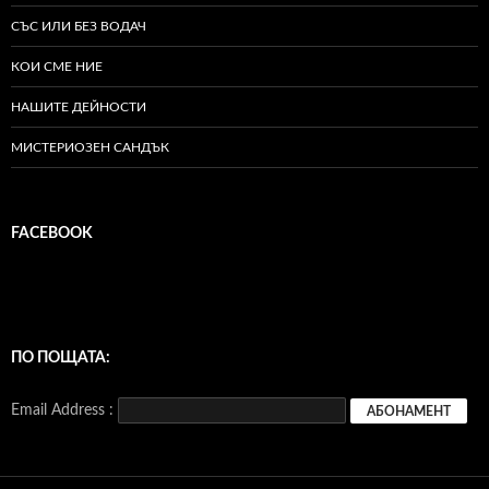
СЪС ИЛИ БЕЗ ВОДАЧ
КОИ СМЕ НИЕ
НАШИТЕ ДЕЙНОСТИ
МИСТЕРИОЗЕН САНДЪК
FACEBOOK
ПО ПОЩАТА:
Email Address :