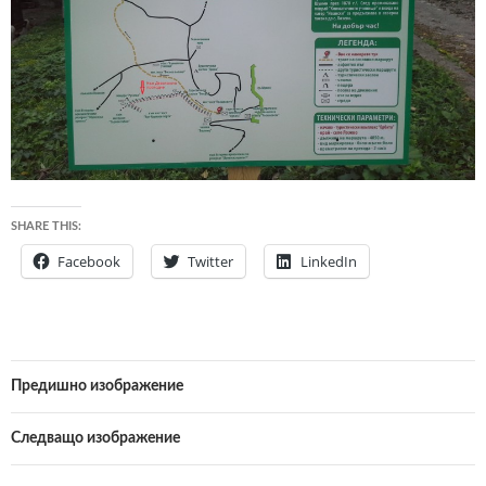
SHARE THIS:
Facebook
Twitter
LinkedIn
Предишно изображение
Следващо изображение