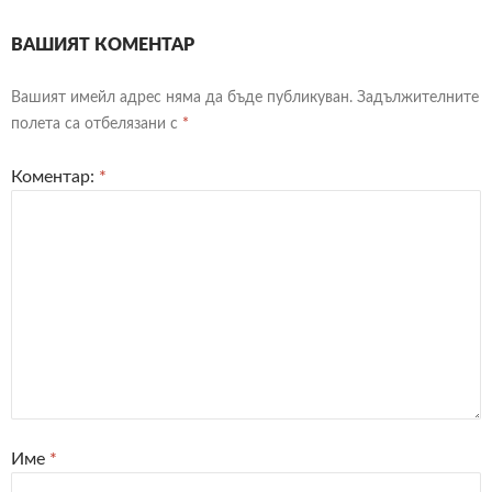
ВАШИЯТ КОМЕНТАР
Вашият имейл адрес няма да бъде публикуван.
Задължителните
полета са отбелязани с
*
Коментар:
*
Име
*