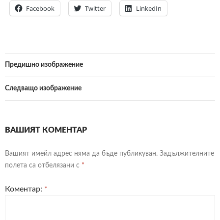
Facebook
Twitter
LinkedIn
Предишно изображение
Следващо изображение
ВАШИЯТ КОМЕНТАР
Вашият имейл адрес няма да бъде публикуван.
Задължителните
полета са отбелязани с
*
Коментар:
*