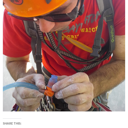
SHARE THIS: