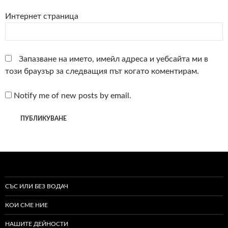
Интернет страница
Запазване на името, имейл адреса и уебсайта ми в
този браузър за следващия път когато коментирам.
Notify me of new posts by email.
СЪС ИЛИ БЕЗ ВОДАЧ
КОИ СМЕ НИЕ
НАШИТЕ ДЕЙНОСТИ