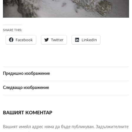
SHARE THIS:
Facebook
Twitter
LinkedIn
Предишно изображение
Следващо изображение
ВАШИЯТ КОМЕНТАР
Вашият имейл адрес няма да бъде публикуван.
Задължителните