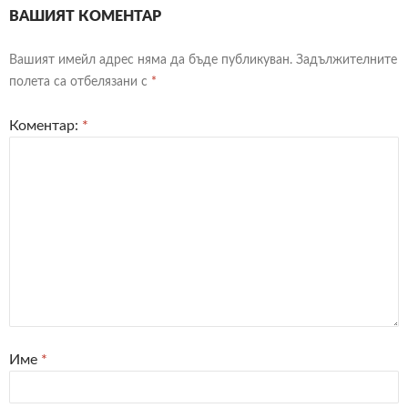
ВАШИЯТ КОМЕНТАР
Вашият имейл адрес няма да бъде публикуван.
Задължителните
полета са отбелязани с
*
Коментар:
*
Име
*