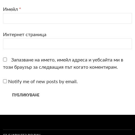
Имейл
*
Интернет страница
Запазване на името, имейл адреса и уебсайта ми в
този браузър за следващия път когато коментирам.
Notify me of new posts by email.