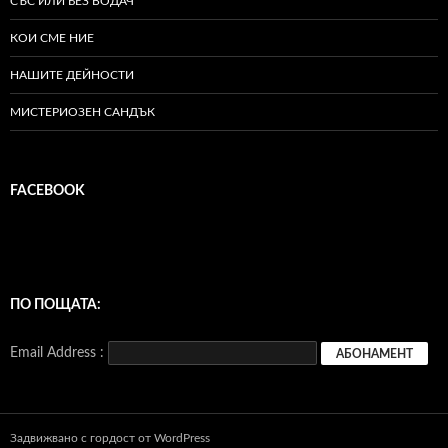
СЪС ИЛИ БЕЗ ВОДАЧ
КОИ СМЕ НИЕ
НАШИТЕ ДЕЙНОСТИ
МИСТЕРИОЗЕН САНДЪК
FACEBOOK
ПО ПОЩАТА:
Email Address :
Задвижвано с гордост от WordPress