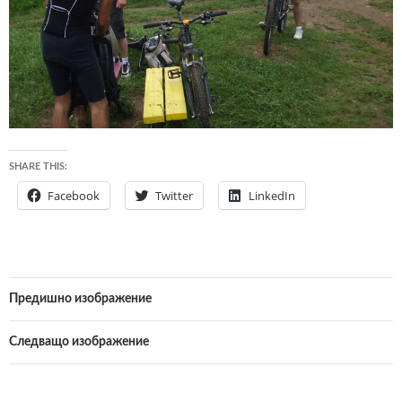
SHARE THIS:
Facebook
Twitter
LinkedIn
Предишно изображение
Следващо изображение