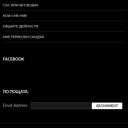
СЪС ИЛИ БЕЗ ВОДАЧ
КОИ СМЕ НИЕ
НАШИТЕ ДЕЙНОСТИ
МИСТЕРИОЗЕН САНДЪК
FACEBOOK
ПО ПОЩАТА:
Email Address :