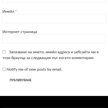
Имейл
*
Интернет страница
Запазване на името, имейл адреса и уебсайта ми в
този браузър за следващия път когато коментирам.
Notify me of new posts by email.