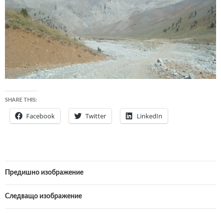
SHARE THIS:
Facebook
Twitter
LinkedIn
Предишно изображение
Следващо изображение