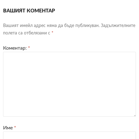
ВАШИЯТ КОМЕНТАР
Вашият имейл адрес няма да бъде публикуван.
Задължителните
полета са отбелязани с
*
Коментар:
*
Име
*