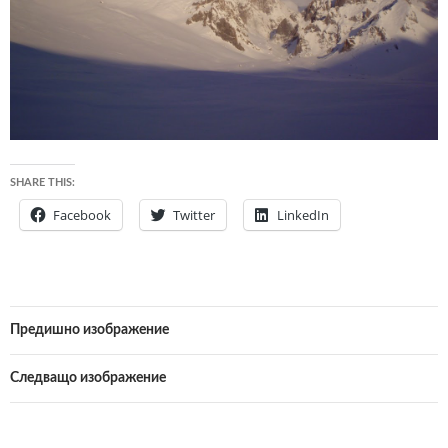
SHARE THIS:
Facebook
Twitter
LinkedIn
Предишно изображение
Следващо изображение