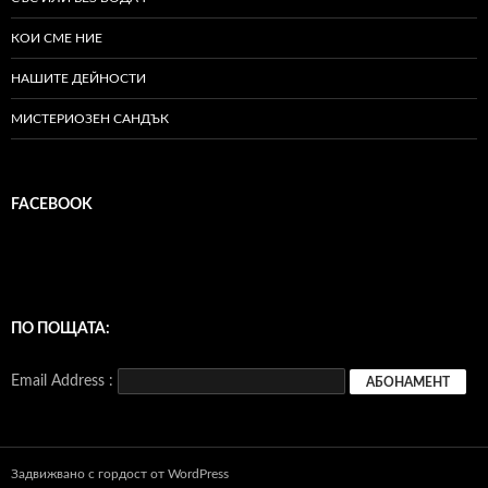
КОИ СМЕ НИЕ
НАШИТЕ ДЕЙНОСТИ
МИСТЕРИОЗЕН САНДЪК
FACEBOOK
ПО ПОЩАТА:
Email Address :
Задвижвано с гордост от WordPress