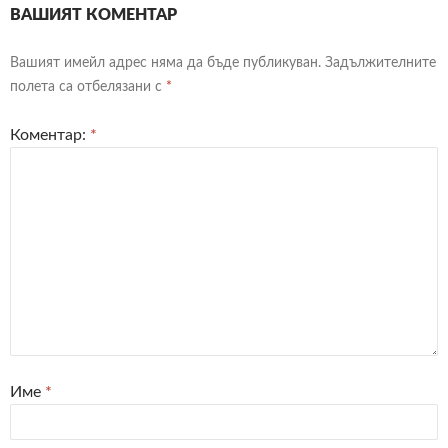
ВАШИЯТ КОМЕНТАР
Вашият имейл адрес няма да бъде публикуван.
Задължителните
полета са отбелязани с
*
Коментар:
*
Име
*