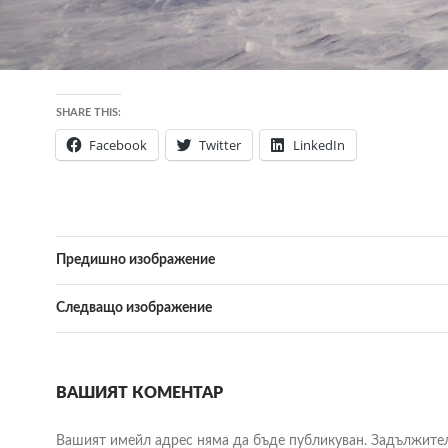
SHARE THIS:
Facebook
Twitter
LinkedIn
Предишно изображение
Следващо изображение
ВАШИЯТ КОМЕНТАР
Вашият имейл адрес няма да бъде публикуван.
Задължите