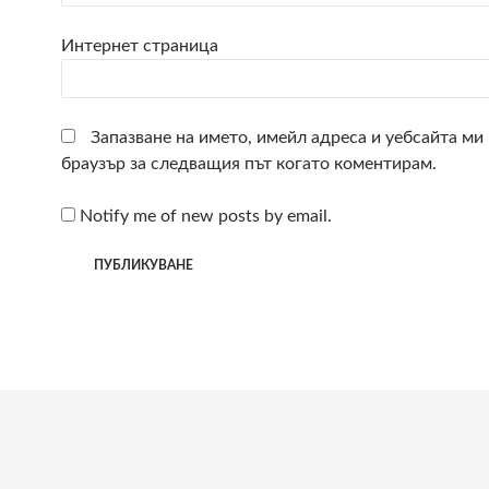
Интернет страница
Запазване на името, имейл адреса и уебсайта ми 
браузър за следващия път когато коментирам.
Notify me of new posts by email.