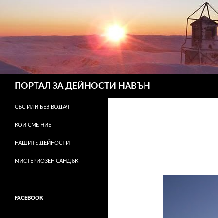
Търсене
ПОРТАЛ ЗА ДЕЙНОСТИ НАВЪН
СЪС ИЛИ БЕЗ ВОДАЧ
КОИ СМЕ НИЕ
НАШИТЕ ДЕЙНОСТИ
МИСТЕРИОЗЕН САНДЪК
FACEBOOK