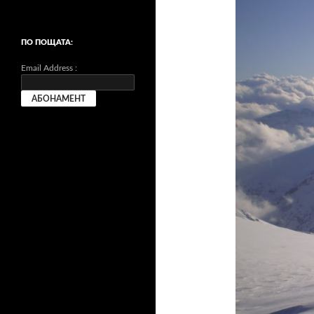
ПО ПОЩАТА:
Email Address :