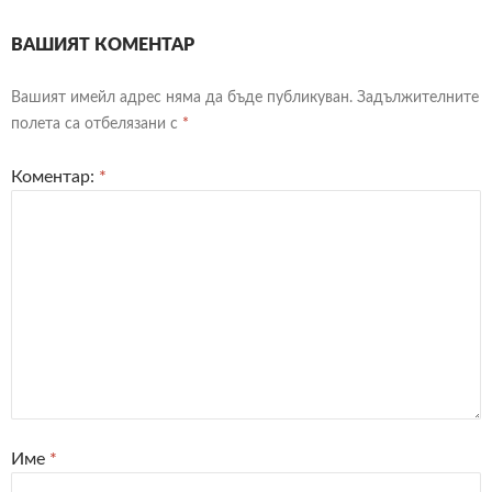
ВАШИЯТ КОМЕНТАР
Вашият имейл адрес няма да бъде публикуван.
Задължителните
полета са отбелязани с
*
Коментар:
*
Име
*