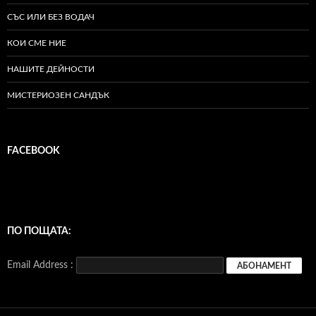
СЪС ИЛИ БЕЗ ВОДАЧ
КОИ СМЕ НИЕ
НАШИТЕ ДЕЙНОСТИ
МИСТЕРИОЗЕН САНДЪК
FACEBOOK
ПО ПОЩАТА:
Email Address :