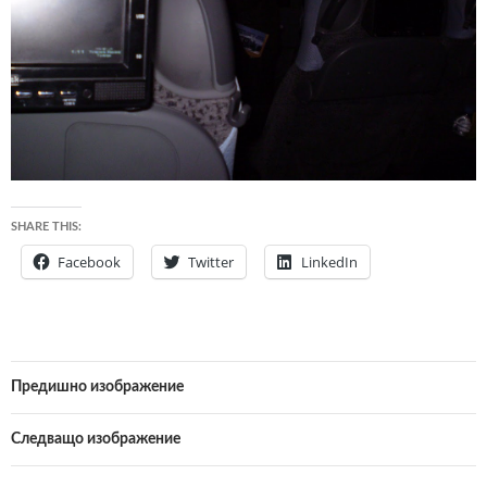
SHARE THIS:
Facebook
Twitter
LinkedIn
Предишно изображение
Следващо изображение