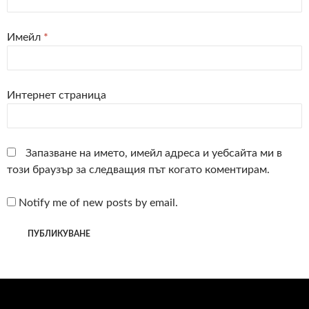
Имейл
*
Интернет страница
Запазване на името, имейл адреса и уебсайта ми в
този браузър за следващия път когато коментирам.
Notify me of new posts by email.