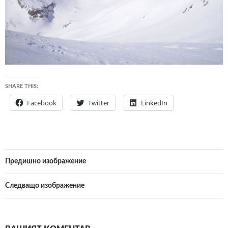
SHARE THIS:
Facebook
Twitter
LinkedIn
Предишно изображение
Следващо изображение