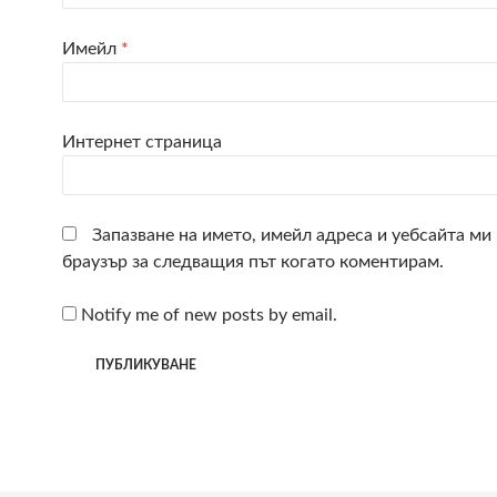
Имейл
*
Интернет страница
Запазване на името, имейл адреса и уебсайта ми 
браузър за следващия път когато коментирам.
Notify me of new posts by email.