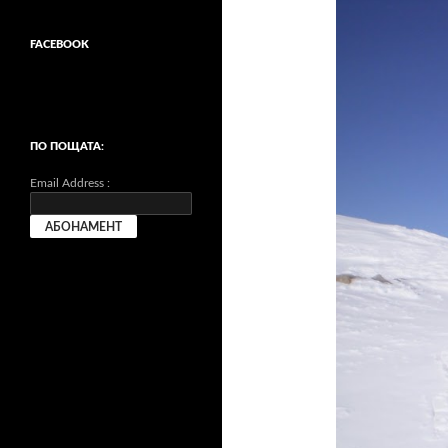
FACEBOOK
ПО ПОЩАТА:
Email Address :