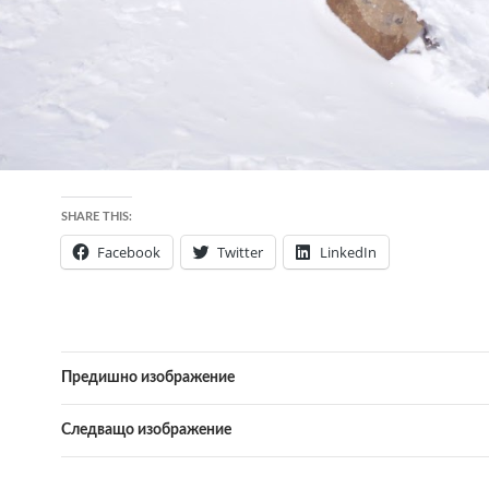
SHARE THIS:
Facebook
Twitter
LinkedIn
Предишно изображение
Следващо изображение