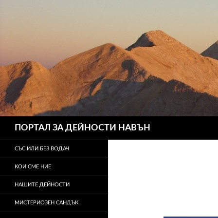
Търсене
ПОРТАЛ ЗА ДЕЙНОСТИ НАВЪН
СЪС ИЛИ БЕЗ ВОДАЧ
КОИ СМЕ НИЕ
НАШИТЕ ДЕЙНОСТИ
МИСТЕРИОЗЕН САНДЪК