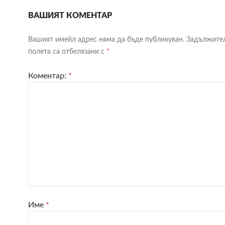
ВАШИЯТ КОМЕНТАР
Вашият имейл адрес няма да бъде публикуван.
Задължите
полета са отбелязани с
*
Коментар:
*
Име
*