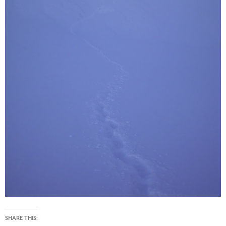
SHARE THIS: