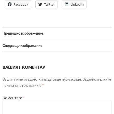
Facebook
Twitter
LinkedIn
Предишно изображение
Следващо изображение
ВАШИЯТ КОМЕНТАР
Вашият имейл адрес няма да бъде публикуван.
Задължителните
полета са отбелязани с
*
Коментар:
*