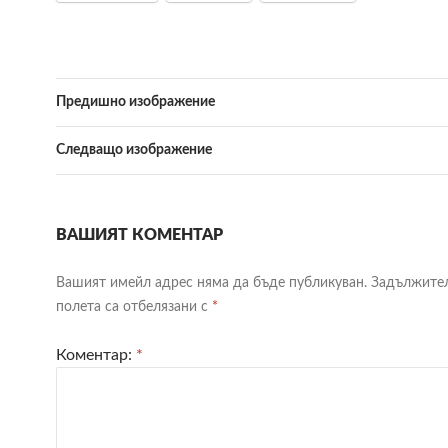
Предишно изображение
Следващо изображение
ВАШИЯТ КОМЕНТАР
Вашият имейл адрес няма да бъде публикуван.
Задължите
полета са отбелязани с
*
Коментар:
*