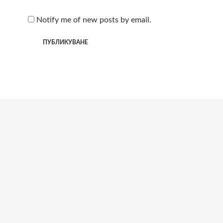
Notify me of new posts by email.