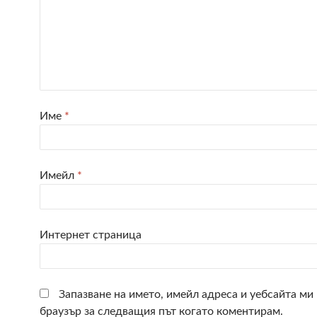
Име
*
Имейл
*
Интернет страница
Запазване на името, имейл адреса и уебсайта ми 
браузър за следващия път когато коментирам.