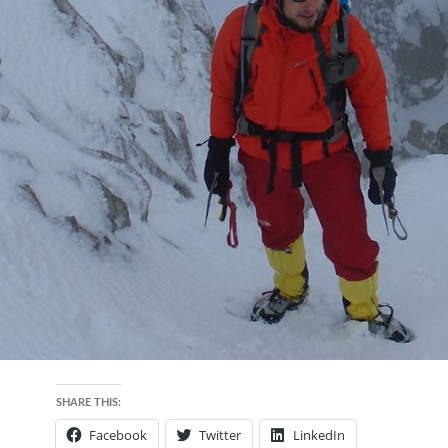
SHARE THIS:
Facebook
Twitter
LinkedIn