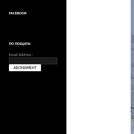
FACEBOOK
ПО ПОЩАТА:
Email Address :