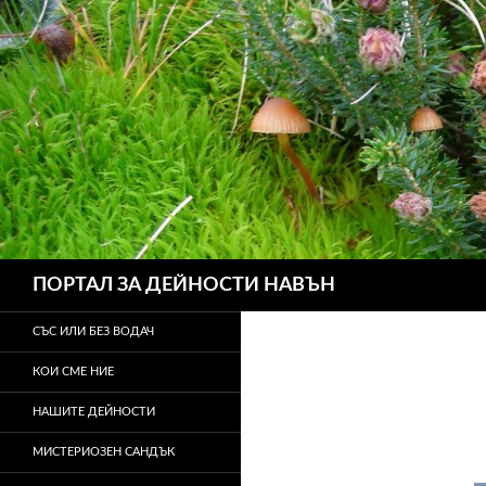
Търсене
ПОРТАЛ ЗА ДЕЙНОСТИ НАВЪН
СЪС ИЛИ БЕЗ ВОДАЧ
КОИ СМЕ НИЕ
НАШИТЕ ДЕЙНОСТИ
МИСТЕРИОЗЕН САНДЪК