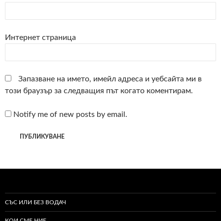
Интернет страница
Запазване на името, имейл адреса и уебсайта ми в
този браузър за следващия път когато коментирам.
Notify me of new posts by email.
СЪС ИЛИ БЕЗ ВОДАЧ
КОИ СМЕ НИЕ