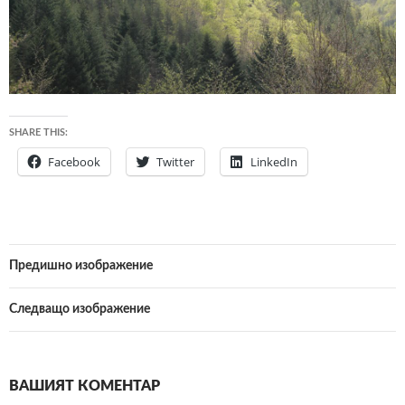
SHARE THIS:
Facebook
Twitter
LinkedIn
Предишно изображение
Следващо изображение
ВАШИЯТ КОМЕНТАР