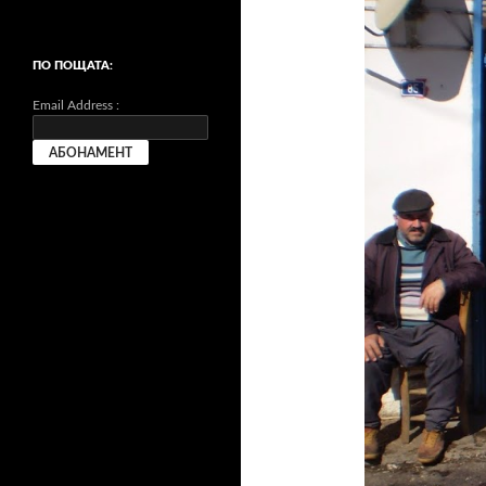
ПО ПОЩАТА:
Email Address :