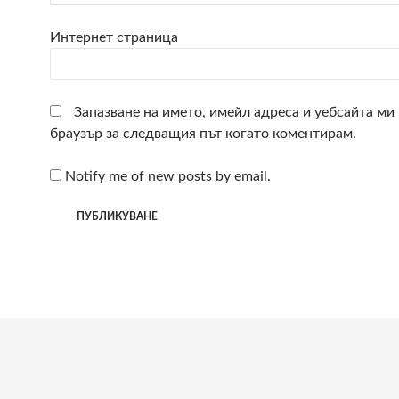
Интернет страница
Запазване на името, имейл адреса и уебсайта ми 
браузър за следващия път когато коментирам.
Notify me of new posts by email.