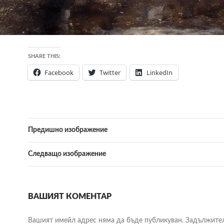
SHARE THIS:
Facebook
Twitter
LinkedIn
Предишно изображение
Следващо изображение
ВАШИЯТ КОМЕНТАР
Вашият имейл адрес няма да бъде публикуван.
Задължите