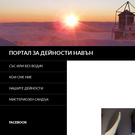
Търсене
ПОРТАЛ ЗА ДЕЙНОСТИ НАВЪН
СЪС ИЛИ БЕЗ ВОДАЧ
КОИ СМЕ НИЕ
НАШИТЕ ДЕЙНОСТИ
МИСТЕРИОЗЕН САНДЪК
FACEBOOK