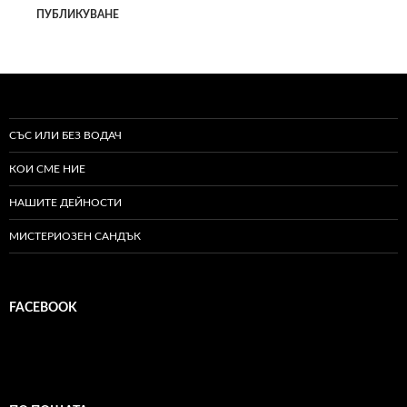
СЪС ИЛИ БЕЗ ВОДАЧ
КОИ СМЕ НИЕ
НАШИТЕ ДЕЙНОСТИ
МИСТЕРИОЗЕН САНДЪК
FACEBOOK