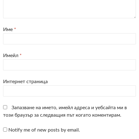
Име
*
Имейл
*
Интернет страница
Запазване на името, имейл адреса и уебсайта ми в
този браузър за следващия път когато коментирам.
Notify me of new posts by email.