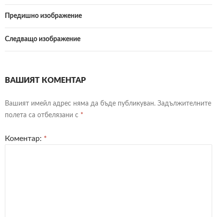
Предишно изображение
Следващо изображение
ВАШИЯТ КОМЕНТАР
Вашият имейл адрес няма да бъде публикуван.
Задължителните
полета са отбелязани с
*
Коментар:
*