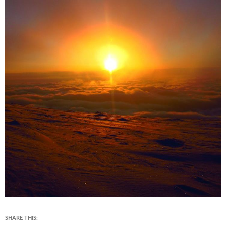
SHARE THIS: