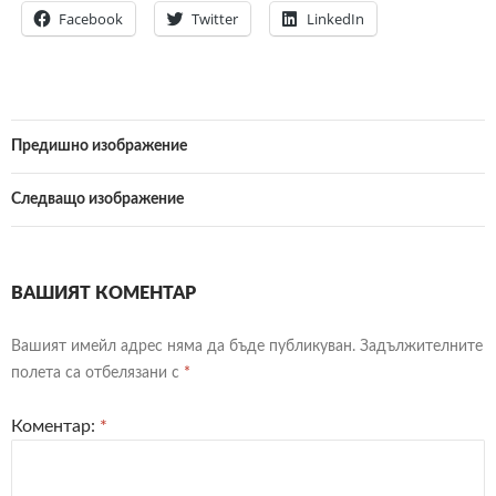
Facebook
Twitter
LinkedIn
Предишно изображение
Следващо изображение
ВАШИЯТ КОМЕНТАР
Вашият имейл адрес няма да бъде публикуван.
Задължителните
полета са отбелязани с
*
Коментар:
*