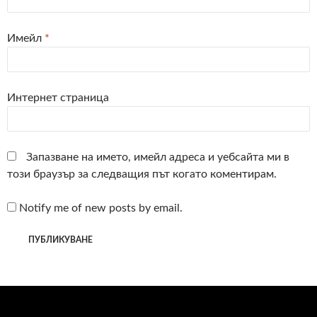
Имейл
*
Интернет страница
Запазване на името, имейл адреса и уебсайта ми в
този браузър за следващия път когато коментирам.
Notify me of new posts by email.