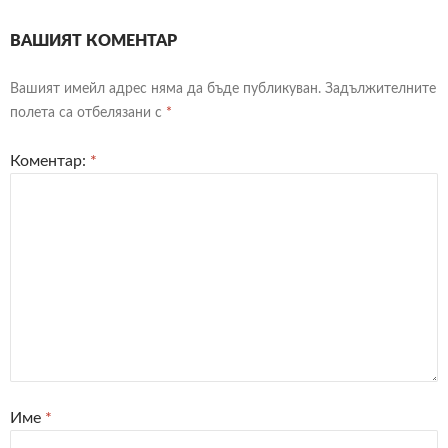
ВАШИЯТ КОМЕНТАР
Вашият имейл адрес няма да бъде публикуван.
Задължителните
полета са отбелязани с
*
Коментар:
*
Име
*