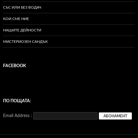
СЪС ИЛИ БЕЗ ВОДАЧ
КОИ СМЕ НИЕ
НАШИТЕ ДЕЙНОСТИ
МИСТЕРИОЗЕН САНДЪК
FACEBOOK
ПО ПОЩАТА:
Email Address :