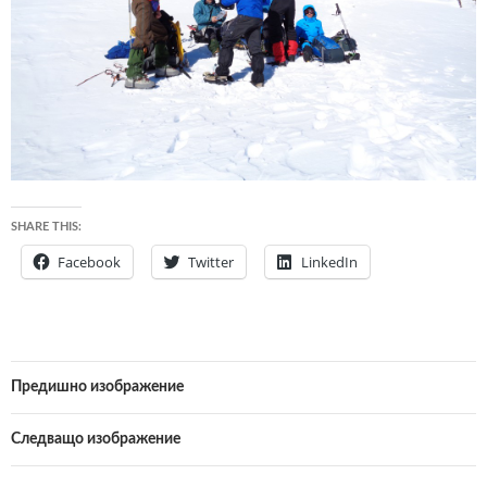
SHARE THIS:
Facebook
Twitter
LinkedIn
Предишно изображение
Следващо изображение