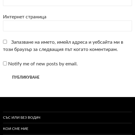
Интернет страница
Запазване на името, имейл адреса и уебсайта ми в
този браузър за следващия път когато коментирам.
Notify me of new posts by email.
СЪС ИЛИ БЕЗ ВОДАЧ
КОИ СМЕ НИЕ