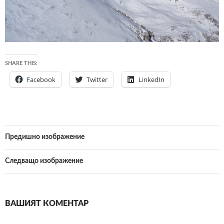
SHARE THIS:
Facebook
Twitter
LinkedIn
Предишно изображение
Следващо изображение
ВАШИЯТ КОМЕНТАР