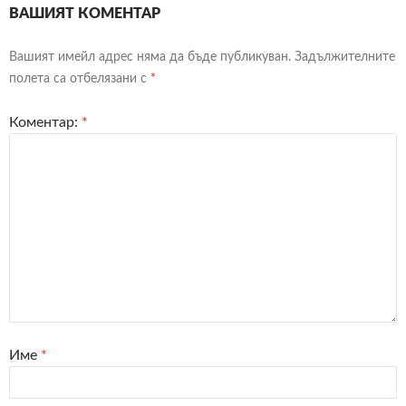
ВАШИЯТ КОМЕНТАР
Вашият имейл адрес няма да бъде публикуван.
Задължителните
полета са отбелязани с
*
Коментар:
*
Име
*