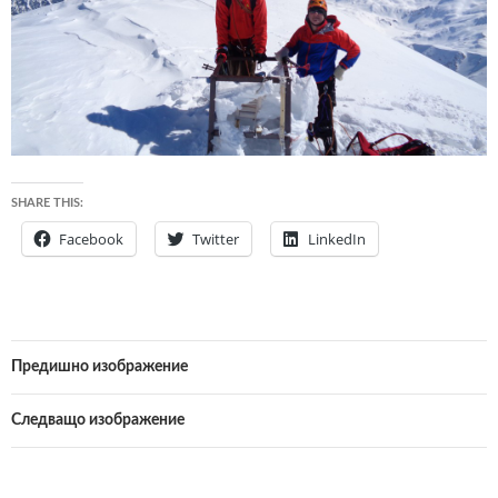
SHARE THIS:
Facebook
Twitter
LinkedIn
Предишно изображение
Следващо изображение