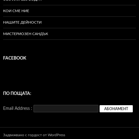
КОИ СМЕ НИЕ
НАШИТЕ ДЕЙНОСТИ
МИСТЕРИОЗЕН САНДЪК
FACEBOOK
ПО ПОЩАТА:
Email Address :
Задвижвано с гордост от WordPress