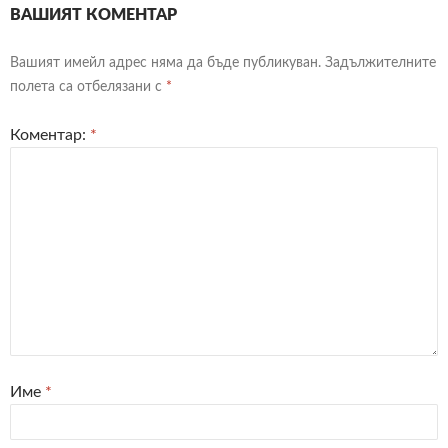
ВАШИЯТ КОМЕНТАР
Вашият имейл адрес няма да бъде публикуван.
Задължителните
полета са отбелязани с
*
Коментар:
*
Име
*