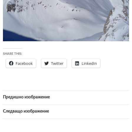
SHARE THIS:
Facebook
Twitter
LinkedIn
Предишно изображение
Следващо изображение