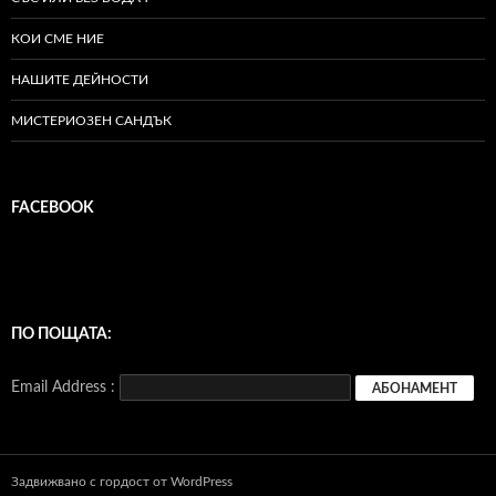
КОИ СМЕ НИЕ
НАШИТЕ ДЕЙНОСТИ
МИСТЕРИОЗЕН САНДЪК
FACEBOOK
ПО ПОЩАТА:
Email Address :
Задвижвано с гордост от WordPress