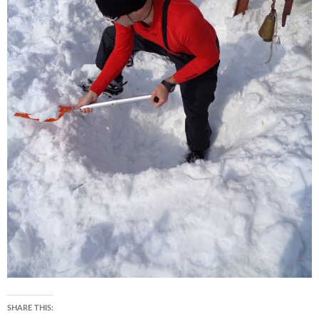
SHARE THIS: