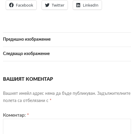
Facebook
Twitter
LinkedIn
Предишно изображение
Следващо изображение
ВАШИЯТ КОМЕНТАР
Вашият имейл адрес няма да бъде публикуван.
Задължителните
полета са отбелязани с
*
Коментар:
*