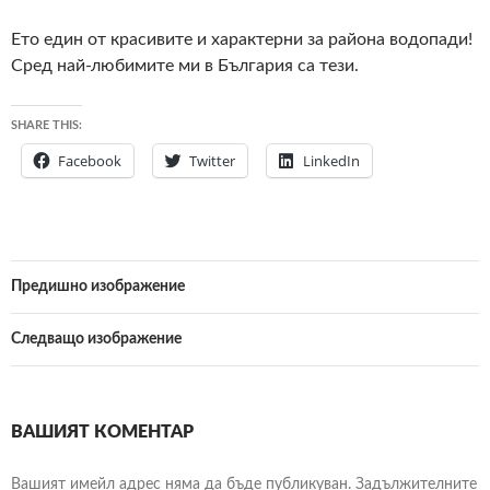
Ето един от красивите и характерни за района водопади!
Сред най-любимите ми в България са тези.
SHARE THIS:
Facebook
Twitter
LinkedIn
Предишно изображение
Следващо изображение
ВАШИЯТ КОМЕНТАР
Вашият имейл адрес няма да бъде публикуван.
Задължителните