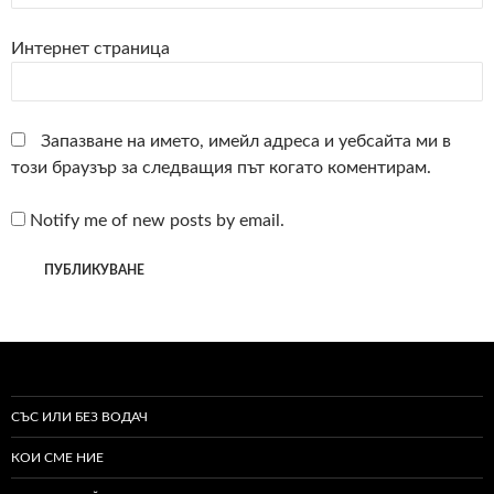
Интернет страница
Запазване на името, имейл адреса и уебсайта ми в
този браузър за следващия път когато коментирам.
Notify me of new posts by email.
СЪС ИЛИ БЕЗ ВОДАЧ
КОИ СМЕ НИЕ