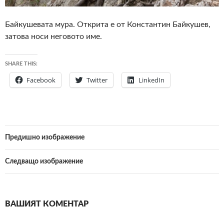
Байкушевата мура. Открита е от Константин Байкушев,
затова носи неговото име.
SHARE THIS:
Facebook
Twitter
LinkedIn
Предишно изображение
Следващо изображение
ВАШИЯТ КОМЕНТАР