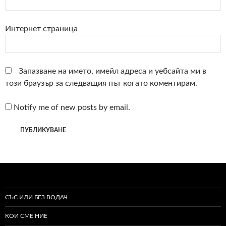
Интернет страница
Запазване на името, имейл адреса и уебсайта ми в
този браузър за следващия път когато коментирам.
Notify me of new posts by email.
СЪС ИЛИ БЕЗ ВОДАЧ
КОИ СМЕ НИЕ