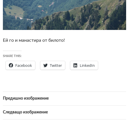
Ей го и манастира от билото!
SHARE THIS:
Facebook
Twitter
LinkedIn
Предишно изображение
Следващо изображение