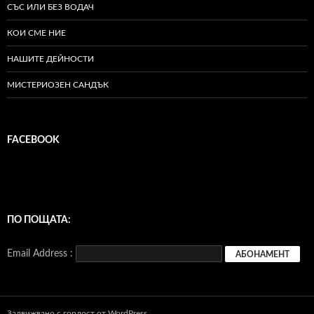
СЪС ИЛИ БЕЗ ВОДАЧ
КОИ СМЕ НИЕ
НАШИТЕ ДЕЙНОСТИ
МИСТЕРИОЗЕН САНДЪК
FACEBOOK
ПО ПОЩАТА:
Email Address :
Задвижвано с гордост от WordPress