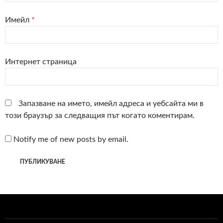
Имейл
*
Интернет страница
Запазване на името, имейл адреса и уебсайта ми в
този браузър за следващия път когато коментирам.
Notify me of new posts by email.