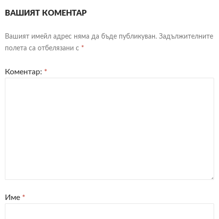
ВАШИЯТ КОМЕНТАР
Вашият имейл адрес няма да бъде публикуван.
Задължителните
полета са отбелязани с
*
Коментар:
*
Име
*